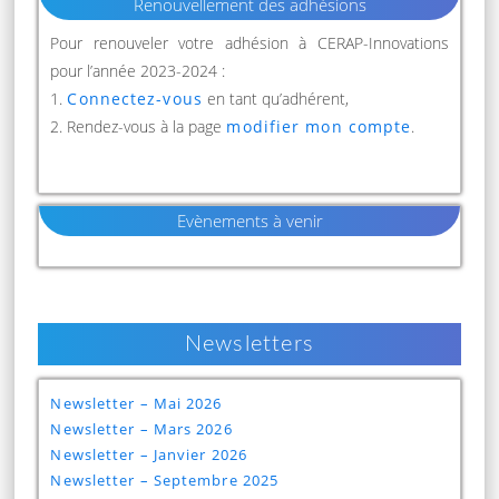
Renouvellement des adhésions
Pour renouveler votre adhésion à CERAP-Innovations
pour l’année 2023-2024 :
1.
Connectez-vous
en tant qu’adhérent,
2. Rendez-vous à la page
modifier mon compte
.
Evènements à venir
Newsletters
Newsletter – Mai 2026
Newsletter – Mars 2026
Newsletter – Janvier 2026
Newsletter – Septembre 2025