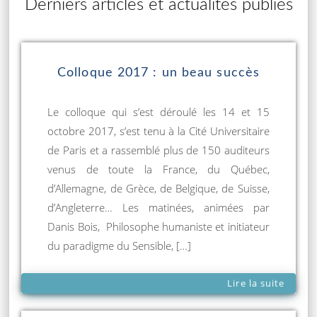
Derniers articles et actualités publiés
Colloque 2017 : un beau succès
Le colloque qui s’est déroulé les 14 et 15
octobre 2017, s’est tenu à la Cité Universitaire
de Paris et a rassemblé plus de 150 auditeurs
venus de toute la France, du Québec,
d’Allemagne, de Grèce, de Belgique, de Suisse,
d’Angleterre… Les matinées, animées par
Danis Bois, Philosophe humaniste et initiateur
du paradigme du Sensible, […]
Lire la suite