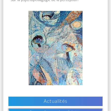
Actualités