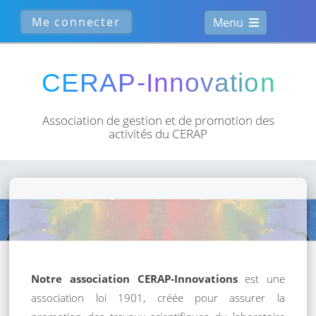
Menu
Association de gestion et de
promotion des
activités du CERAP
Notre association CERAP-Innovations
est une
association loi 1901, créée pour assurer la