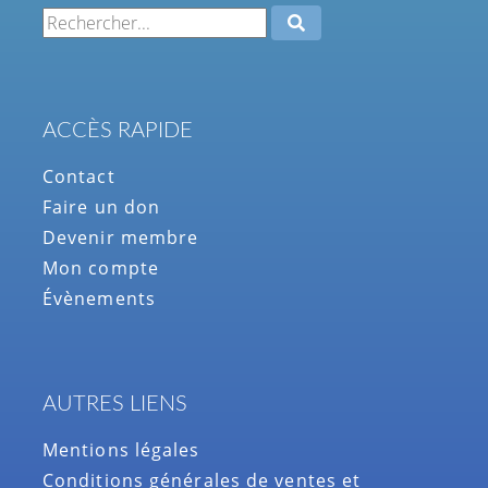
ACCÈS RAPIDE
Contact
Faire un don
Devenir membre
Mon compte
Évènements
AUTRES LIENS
Mentions légales
Conditions générales de ventes et