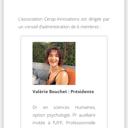
L’association Cerap-innovations est dirigée par
un conseil d’administration de 6 membres :
Valérie Bouchet : Présidente
Dr en sciences Humaines,
option psychologie, Pr auxiliaire
Invitée à l’UFP, Professionnelle