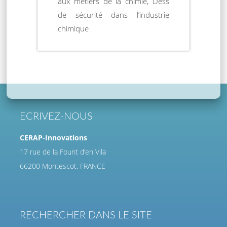
aux métiers de la chimie, Dess
de sécurité dans l’industrie
chimique
ECRIVEZ-NOUS
CERAP-Innovations
17 rue de la Fount d’en Vila
66200 Montescot. FRANCE
RECHERCHER DANS LE SITE