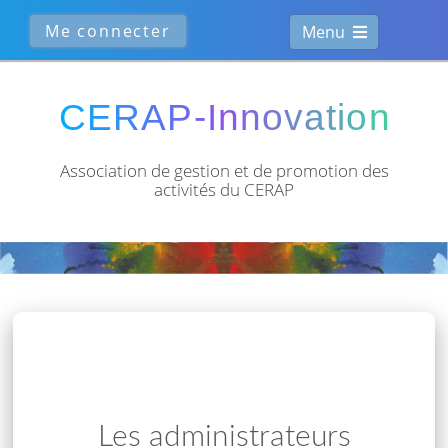
Menu
Association de gestion et de
promotion des
activités du CERAP
Les administrateurs