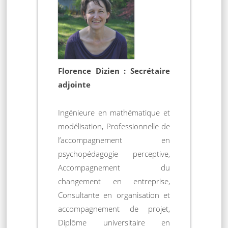
Florence Dizien : Secrétaire
adjointe
Ingénieure en mathématique et
modélisation, Professionnelle de
l’accompagnement en
psychopédagogie perceptive,
Accompagnement du
changement en entreprise,
Consultante en organisation et
accompagnement de projet,
Diplôme universitaire en