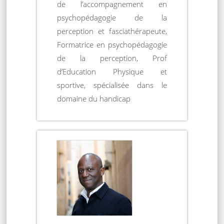
de l’accompagnement en
psychopédagogie de la
perception et fasciathérapeute,
Formatrice en psychopédagogie
de la perception, Prof
d’Education Physique et
sportive, spécialisée dans le
domaine du handicap