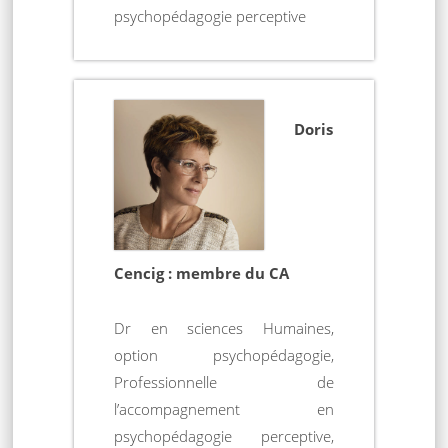
psychopédagogie perceptive
Doris
Cencig : membre du CA
Dr en sciences Humaines,
option psychopédagogie,
Professionnelle de
l’accompagnement en
psychopédagogie perceptive,