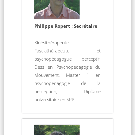
Philippe Ropert : Secrétaire
Kinésithérapeute,
Fasciathérapeute et
psychopédagogue perceptif,
Dess en Psychopédagogie du
Mouvement, Master 1 en
psychopédagogie de la
perception, Diplôme
universitaire en SPP…