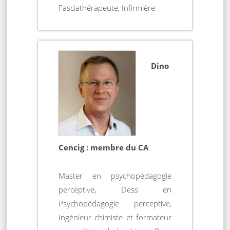
Fasciathérapeute, Infirmière
Dino
Cencig : membre du CA
Master en psychopédagogie
perceptive, Dess en
Psychopédagogie perceptive,
Ingénieur chimiste et formateur