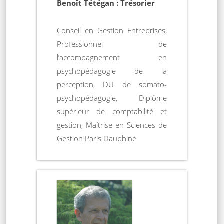
Benoît Tétégan : Trésorier
Conseil en Gestion Entreprises,
Professionnel de
l’accompagnement en
psychopédagogie de la
perception, DU de somato-
psychopédagogie, Diplôme
supérieur de comptabilité et
gestion, Maîtrise en Sciences de
Gestion Paris Dauphine