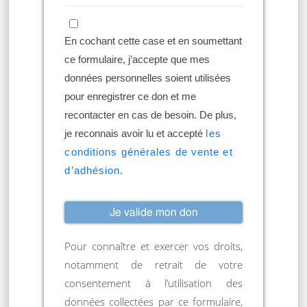
En cochant cette case et en soumettant
ce formulaire, j’accepte que mes
données personnelles soient utilisées
pour enregistrer ce don et me
recontacter en cas de besoin. De plus,
je reconnais avoir lu et accepté
les
conditions générales de vente et
d’adhésion
.
Pour connaître et exercer vos droits,
notamment de retrait de votre
consentement à l’utilisation des
données collectées par ce formulaire,