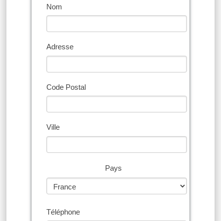
Nom
Adresse
Code Postal
Ville
Pays
Téléphone