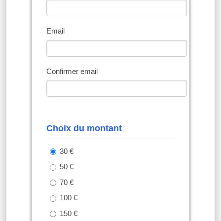
Email
Confirmer email
Choix du montant
30 €
50 €
70 €
100 €
150 €