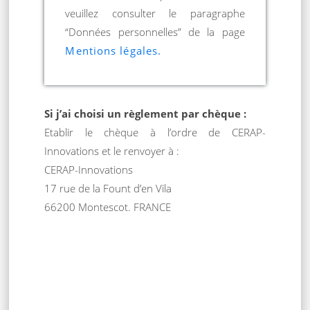
veuillez consulter le paragraphe
“Données personnelles” de la page
Mentions légales.
Si j’ai choisi un règlement par chèque :
Etablir le chèque à l’ordre de CERAP-
Innovations et le renvoyer à :
CERAP-Innovations
17 rue de la Fount d’en Vila
66200 Montescot. FRANCE