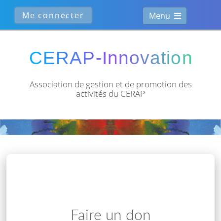
Menu
Association de gestion et de
promotion des
activités du CERAP
Faire un don