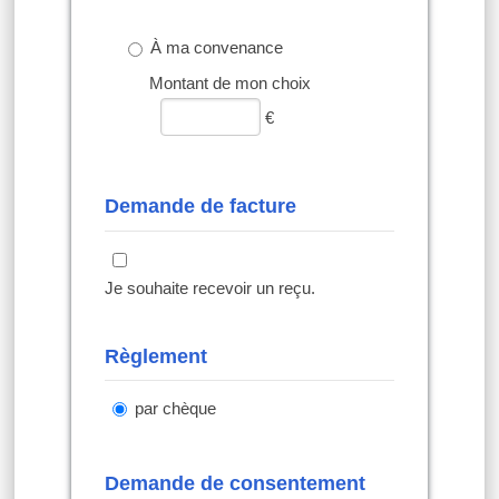
À ma convenance
Montant de mon choix
€
Demande de facture
Je souhaite recevoir un reçu.
Règlement
par chèque
Demande de consentement