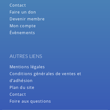
Contact
Faire un don
Devenir membre
Mon compte
Évènements
AUTRES LIENS
Mentions légales
Conditions générales de ventes et
d’adhésion
Plan du site
Contact
Foire aux questions