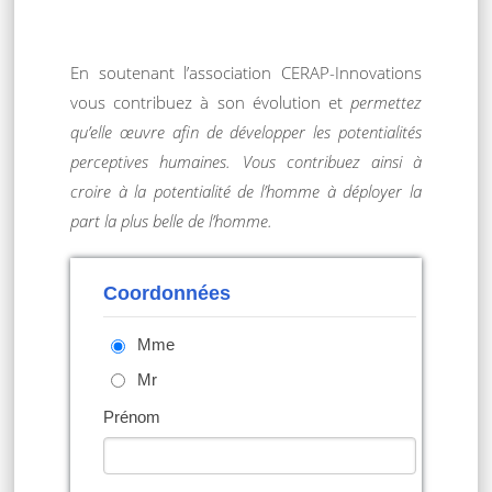
En soutenant l’association CERAP-Innovations
vous contribuez à son évolution et
permettez
qu’elle œuvre afin de développer les potentialités
perceptives humaines.
Vous contribuez ainsi à
croire à la potentialité de l’homme à déployer la
part la plus belle de l’homme.
Coordonnées
Mme
Mr
Prénom