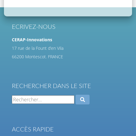
ECRIVEZ-NOUS
CERAP-Innovations
17 rue de la Fount d’en Vila
66200 Montescot. FRANCE
RECHERCHER DANS LE SITE
ACCÈS RAPIDE