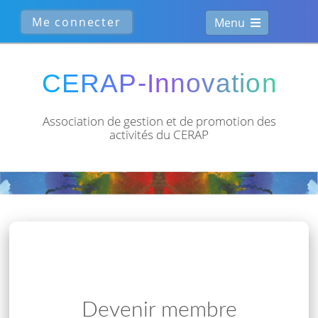
Menu
Association de gestion et de
promotion des
activités du CERAP
Devenir membre