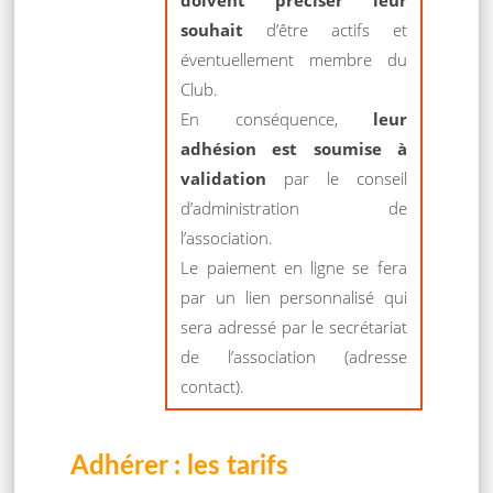
doivent préciser leur
souhait
d’être actifs et
éventuellement membre du
Club.
En conséquence,
leur
adhésion est soumise à
validation
par le conseil
d’administration de
l’association.
Le paiement en ligne se fera
par un lien personnalisé qui
sera adressé par le secrétariat
de l’association (adresse
contact).
Adhérer : les tarifs