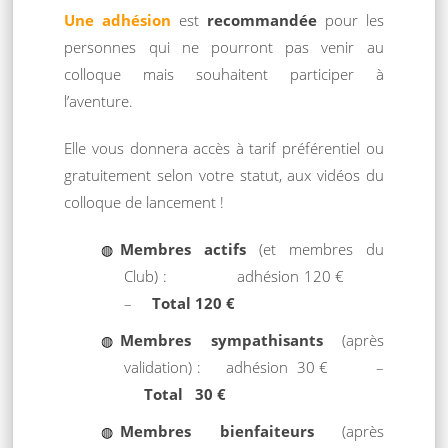
Une adhésion
est
recommandée
pour les
personnes qui ne pourront pas venir au
colloque mais souhaitent participer à
l’aventure.
Elle vous donnera accès à tarif préférentiel ou
gratuitement selon votre statut, aux vidéos du
colloque de lancement !
Membres actifs
(et membres du
Club) : adhésion 120 €
–
Total 120 €
Membres sympathisants
(après
validation) : adhésion 30 € –
Total 30 €
Membres bienfaiteurs
(après