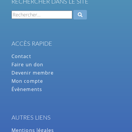
RECHERCHER DANS LE SITE
ACCÈS RAPIDE
Contact
Faire un don
Devenir membre
Mon compte
Évènements
AUTRES LIENS
Mentions légales