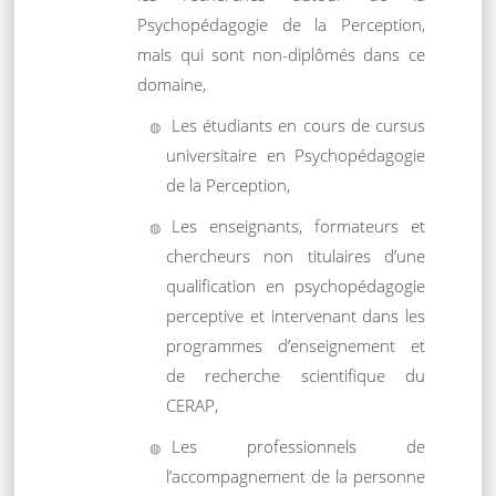
Psychopédagogie de la Perception,
mais qui sont non-diplômés dans ce
domaine,
Les étudiants en cours de cursus
universitaire en Psychopédagogie
de la Perception,
Les enseignants, formateurs et
chercheurs non titulaires d’une
qualification en psychopédagogie
perceptive et intervenant dans les
programmes d’enseignement et
de recherche scientifique du
CERAP,
Les professionnels de
l’accompagnement de la personne