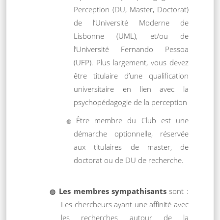
Perception (DU, Master, Doctorat)
de l’Université Moderne de
Lisbonne (UML), et/ou de
l’Université Fernando Pessoa
(UFP). Plus largement, vous devez
être titulaire d’une qualification
universitaire en lien avec la
psychopédagogie de la perception
Être membre du Club est une
démarche optionnelle, réservée
aux titulaires de master, de
doctorat ou de DU de recherche.
Les membres sympathisants
sont :
Les chercheurs ayant une affinité avec
les recherches autour de la