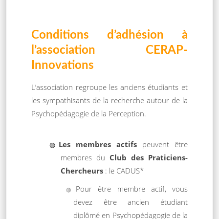
Conditions d’adhésion à
l’association CERAP-
Innovations
L’association regroupe les anciens étudiants et
les sympathisants de la recherche autour de la
Psychopédagogie de la Perception.
Les membres actifs
peuvent être
membres du
Club des Praticiens-
Chercheurs
: le CADUS*
Pour être membre actif, vous
devez être ancien étudiant
diplômé en Psychopédagogie de la