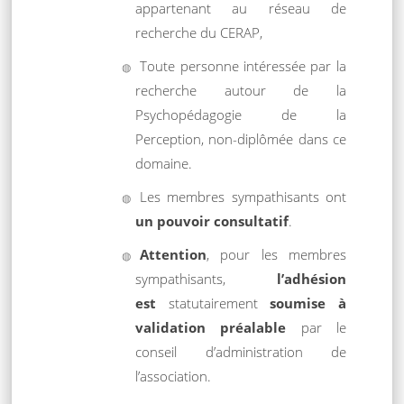
appartenant au réseau de
recherche du CERAP,
Toute personne intéressée par la
recherche autour de la
Psychopédagogie de la
Perception, non-diplômée dans ce
domaine.
Les membres sympathisants ont
un pouvoir consultatif
.
Attention
, pour les membres
sympathisants,
l’adhésion
est
statutairement
soumise à
validation préalable
par le
conseil d’administration de
l’association.