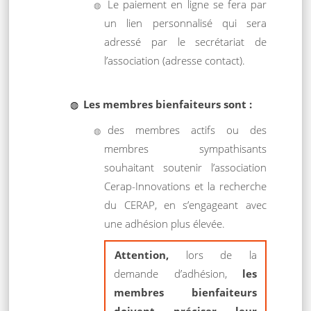
Le paiement en ligne se fera par
un lien personnalisé qui sera
adressé par le secrétariat de
l’association (adresse contact).
Les membres bienfaiteurs sont :
des membres actifs ou des
membres sympathisants
souhaitant soutenir l’association
Cerap-Innovations et la recherche
du CERAP, en s’engageant avec
une adhésion plus élevée.
Attention,
lors de la
demande d’adhésion,
les
membres bienfaiteurs