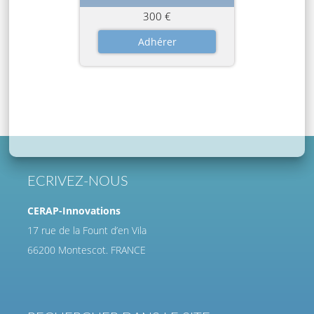
300 €
ECRIVEZ-NOUS
CERAP-Innovations
17 rue de la Fount d’en Vila
66200 Montescot. FRANCE