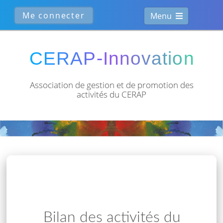
Menu
Association de gestion et de
promotion des
activités du CERAP
Bilan des activités du