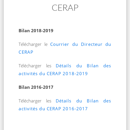
CERAP
Bilan 2018-2019
Télécharger le
Courrier du Directeur du
CERAP
Télécharger les
Détails du Bilan des
activités du CERAP 2018-2019
Bilan 2016-2017
Télécharger les
Détails du Bilan des
activités du CERAP 2016-2017