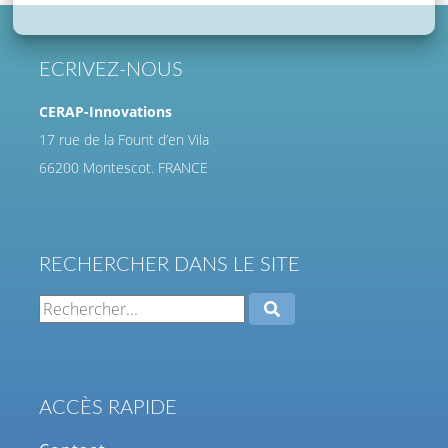
ECRIVEZ-NOUS
CERAP-Innovations
17 rue de la Fount d’en Vila
66200 Montescot. FRANCE
RECHERCHER DANS LE SITE
ACCÈS RAPIDE