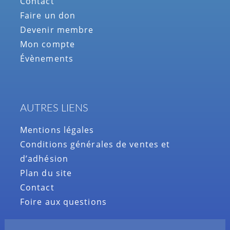
Contact
Faire un don
Devenir membre
Mon compte
Évènements
AUTRES LIENS
Mentions légales
Conditions générales de ventes et
d’adhésion
Plan du site
Contact
Foire aux questions