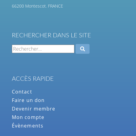
66200 Montescot. FRANCE
RECHERCHER DANS LE SITE
ACCÈS RAPIDE
Contact
Faire un don
Devenir membre
Mon compte
Évènements