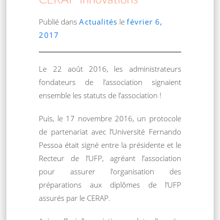
CERAP-Innovations
Publié dans
Actualités
le
février 6,
2017
Le 22 août 2016, les administrateurs
fondateurs de l’association signaient
ensemble les statuts de l’association !
Puis, le 17 novembre 2016, un protocole
de partenariat avec l’Université Fernando
Pessoa était signé entre la présidente et le
Recteur de l’UFP, agréant l’association
pour assurer l’organisation des
préparations aux diplômes de l’UFP
assurés par le CERAP.