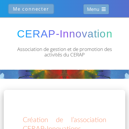
Menu
Association de gestion et de
promotion des
activités du CERAP
Création de l’association