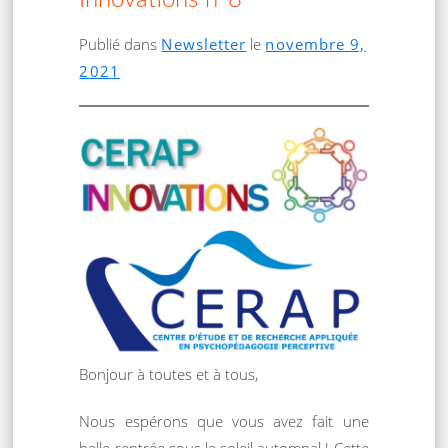
Innovations n°8
Publié dans
Newsletter
le
novembre 9,
2021
Bonjour à toutes et à tous,
Nous espérons que vous avez fait une