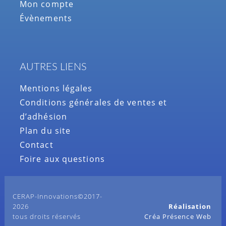
Mon compte
Évènements
AUTRES LIENS
Mentions légales
Conditions générales de ventes et
d’adhésion
Plan du site
Contact
Foire aux questions
CERAP-Innovations©2017-
2026
Réalisation
tous droits réservés
Créa Présence Web