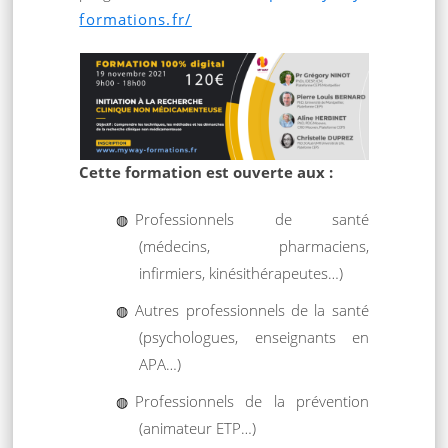
formations.fr/
Cette formation est ouverte aux :
Professionnels de santé
(médecins, pharmaciens,
infirmiers, kinésithérapeutes…)
Autres professionnels de la santé
(psychologues, enseignants en
APA…)
Professionnels de la prévention
(animateur ETP…)