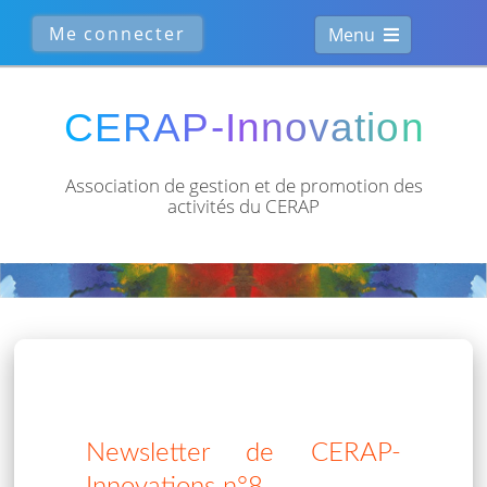
Menu
Association de gestion et de
promotion des
activités du CERAP
Newsletter de CERAP-