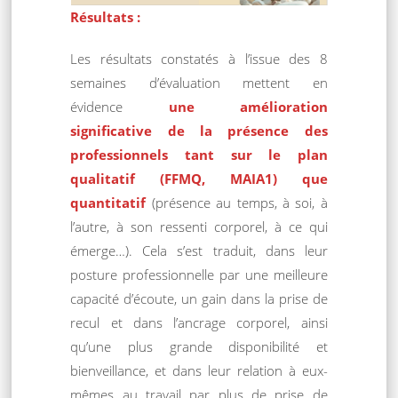
Résultats :
Les résultats constatés à l’issue des 8
semaines d’évaluation mettent en
évidence
une amélioration
significative de la présence des
professionnels tant sur le plan
qualitatif (FFMQ, MAIA1) que
quantitatif
(présence au temps, à soi, à
l’autre, à son ressenti corporel, à ce qui
émerge…). Cela s’est traduit, dans leur
posture professionnelle par une meilleure
capacité d’écoute, un gain dans la prise de
recul et dans l’ancrage corporel, ainsi
qu’une plus grande disponibilité et
bienveillance, et dans leur relation à eux-
mêmes au travail par plus de prise de