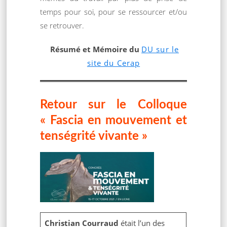
temps pour soi, pour se ressourcer et/ou
se retrouver.
Résumé et Mémoire du
DU sur le
site du Cerap
Retour sur le Colloque
« Fascia en mouvement et
tenségrité vivante »
Christian Courraud
était l’un des