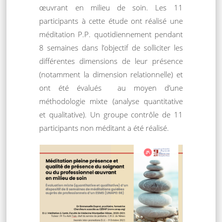
œuvrant en milieu de soin. Les 11
participants à cette étude ont réalisé une
méditation P.P. quotidiennement pendant
8 semaines dans l’objectif de solliciter les
différentes dimensions de leur présence
(notamment la dimension relationnelle) et
ont été évalués au moyen d’une
méthodologie mixte (analyse quantitative
et qualitative). Un groupe contrôle de 11
participants non méditant a été réalisé.