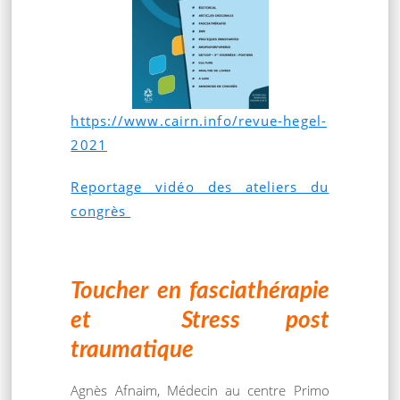
https://www.cairn.info/revue-hegel-
2021
Reportage vidéo des ateliers du
congrès
Toucher en fasciathérapie
et Stress post
traumatique
Agnès Afnaim, Médecin au centre Primo