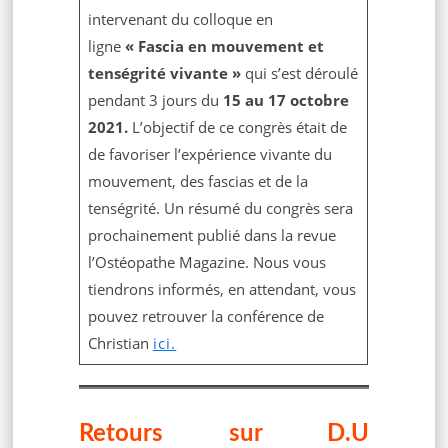
intervenant du colloque en
ligne
« Fascia en mouvement et
tenségrité vivante »
qui s’est déroulé
pendant 3 jours du
15 au 17 octobre
2021.
L’objectif de ce congrès était de
de favoriser l’expérience vivante du
mouvement, des fascias et de la
tenségrité. Un résumé du congrès sera
prochainement publié dans la revue
l’Ostéopathe Magazine. Nous vous
tiendrons informés, en attendant, vous
pouvez retrouver la conférence de
Christian
ici.
Retours sur D.U