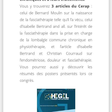
Vous y trouverez
3 articles du Cerap
:
celui de Bernard Moulin sur la naissance
de la fasciathérapie telle qu’il l’a vécu, celui
d’Isabelle Bertrand and all. sur l’intérêt de
la fasciathérapie dans la prise en charge
de la lombalgie commune chronique en
physiothérapie, et l’article d’Isabelle
Bertrand et Christian Courraud sur
l’endométriose, douleur et fasciathérapie.
Vous pourrez aussi y découvrir les
résumés des posters présentés lors ce
congrès.