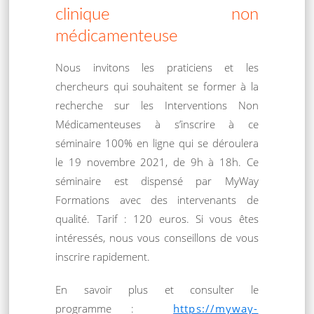
clinique non
médicamenteuse
Nous invitons les praticiens et les
chercheurs qui souhaitent se former à la
recherche sur les Interventions Non
Médicamenteuses à s’inscrire à ce
séminaire 100% en ligne qui se déroulera
le 19 novembre 2021, de 9h à 18h. Ce
séminaire est dispensé par MyWay
Formations avec des intervenants de
qualité. Tarif : 120 euros. Si vous êtes
intéressés, nous vous conseillons de vous
inscrire rapidement.
En savoir plus et consulter le
programme :
https://myway-