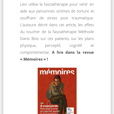
Levi utilise la fasciathérapie pour venir en
aide aux personnes victimes de torture et
souffrant de stress post traumatique.
L’auteure décrit dans cet article, les effets
du toucher de la fasciathérapie Méthode
Danis Bois sur ces patients, sur les plans
physique, perceptif, cognitif et
comportemental.
A lire dans la revue
« Mémoires » !