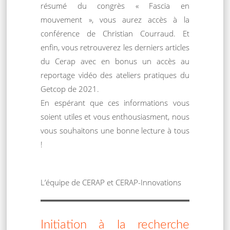
résumé du congrès « Fascia en
mouvement », vous aurez accès à la
conférence de Christian Courraud. Et
enfin, vous retrouverez les derniers articles
du Cerap avec en bonus un accès au
reportage vidéo des ateliers pratiques du
Getcop de 2021.
En espérant que ces informations vous
soient utiles et vous enthousiasment, nous
vous souhaitons une bonne lecture à tous
!
L’équipe de CERAP et CERAP-Innovations
Initiation à la recherche