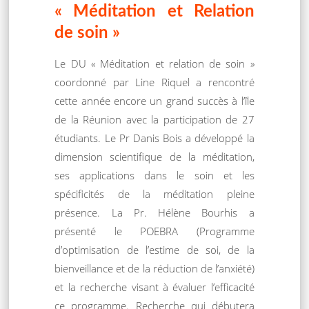
« Méditation et Relation
de soin »
Le DU « Méditation et relation de soin »
coordonné par Line Riquel a rencontré
cette année encore un grand succès à l’île
de la Réunion avec la participation de 27
étudiants. Le Pr Danis Bois a développé la
dimension scientifique de la méditation,
ses applications dans le soin et les
spécificités de la méditation pleine
présence. La Pr. Hélène Bourhis a
présenté le POEBRA (Programme
d’optimisation de l’estime de soi, de la
bienveillance et de la réduction de l’anxiété)
et la recherche visant à évaluer l’efficacité
ce programme. Recherche qui débutera