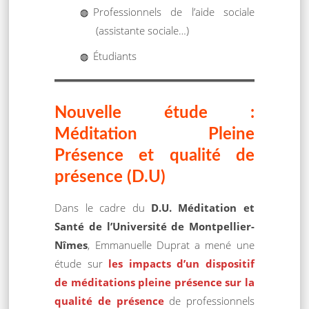
Professionnels de l’aide sociale
(assistante sociale…)
Étudiants
Nouvelle étude :
Méditation Pleine
Présence et qualité de
présence (D.U)
Dans le cadre du
D.U. Méditation et
Santé de l’Université de Montpellier-
Nîmes
, Emmanuelle Duprat a mené une
étude sur
les impacts d’un dispositif
de méditations pleine présence sur la
qualité de présence
de professionnels