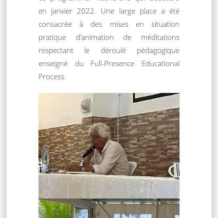
en janvier 2022. Une large place a été
consacrée à des mises en situation
pratique d’animation de méditations
respectant le déroulé pédagogique
enseigné du Full-Presence Educational
Process.