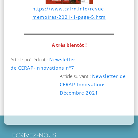
https://www.cairn.info/revue-
memoires-2021-1-page-5.htm
A très bientôt !
Article précédent :
Newsletter
de CERAP-Innovations n°7
Article suivant :
Newsletter de
CERAP-Innovations –
Décembre 2021
ECRIVEZ-NOUS