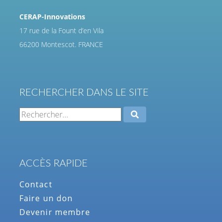
CERAP-Innovations
17 rue de la Fount d’en Vila
66200 Montescot. FRANCE
RECHERCHER DANS LE SITE
ACCÈS RAPIDE
Contact
Faire un don
Devenir membre