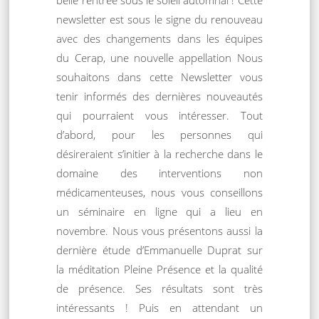
belle rentrée sous le soleil automnal ! Cette
newsletter est sous le signe du renouveau
avec des changements dans les équipes
du Cerap, une nouvelle appellation Nous
souhaitons dans cette Newsletter vous
tenir informés des dernières nouveautés
qui pourraient vous intéresser. Tout
d’abord, pour les personnes qui
désireraient s’initier à la recherche dans le
domaine des interventions non
médicamenteuses, nous vous conseillons
un séminaire en ligne qui a lieu en
novembre. Nous vous présentons aussi la
dernière étude d’Emmanuelle Duprat sur
la méditation Pleine Présence et la qualité
de présence. Ses résultats sont très
intéressants ! Puis en attendant un