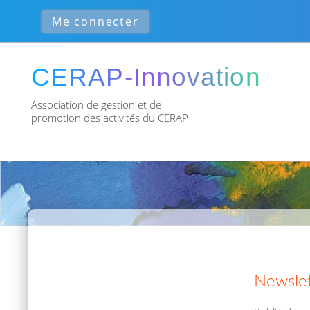
Association de gestion et de
promotion des activités du CERAP
Newslet