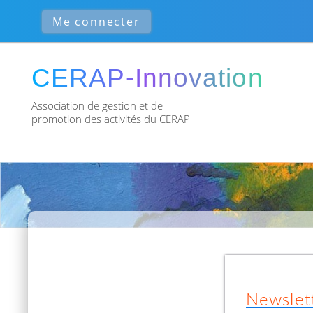
Association de gestion et de
promotion des activités du CERAP
Newslet