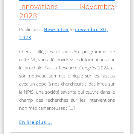
Innovations – Novembre
2023
Publié dans
Newsletter
le
novembre 30,
2023
Chers collègues et amis,Au programme de
cette NL, vous découvrirez les informations sur
le prochain Fascia Research Congrès 2024 et
son nouveau sommet clinique sur les fascias
avec un appel à nos chercheurs ; des infos sur
la NPIS, une société savante qui œuvre dans le
champ des recherches sur les interventions
non médicamenteuses ; […]
En lire plus ...