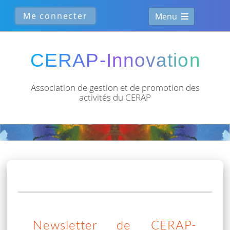
Menu
Association de gestion et de
promotion des
activités du CERAP
Newsletter de CERAP-