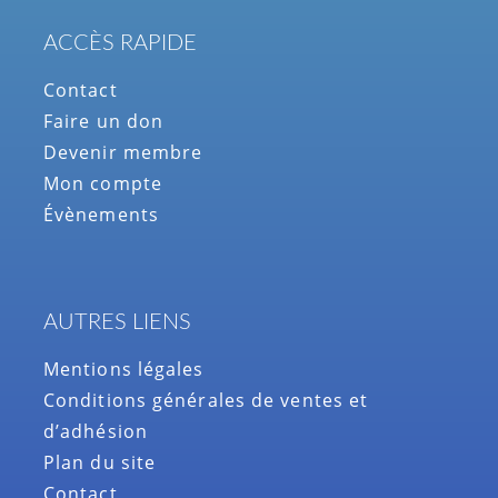
ACCÈS RAPIDE
Contact
Faire un don
Devenir membre
Mon compte
Évènements
AUTRES LIENS
Mentions légales
Conditions générales de ventes et
d’adhésion
Plan du site
Contact