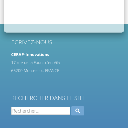
ECRIVEZ-NOUS
CERAP-Innovations
17 rue de la Fount d’en Vila
66200 Montescot. FRANCE
RECHERCHER DANS LE SITE