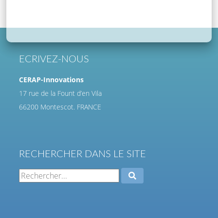
ECRIVEZ-NOUS
CERAP-Innovations
17 rue de la Fount d’en Vila
66200 Montescot. FRANCE
RECHERCHER DANS LE SITE