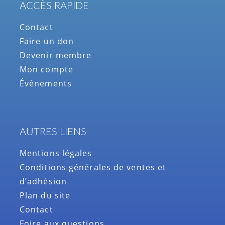
ACCÈS RAPIDE
Contact
Faire un don
Devenir membre
Mon compte
Évènements
AUTRES LIENS
Mentions légales
Conditions générales de ventes et
d’adhésion
Plan du site
Contact
Foire aux questions