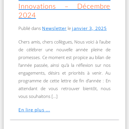
Innovations – Décembre
2024
Publié dans
Newsletter
le
janvier 3, 2025
Chers amis, chers collègues, Nous voici à l’aube
de célébrer une nouvelle année pleine de
promesses. Ce moment est propice au bilan de
l’année passée, ainsi qu’à la réflexion sur nos
engagements, désirs et priorités à venir. Au
programme de cette lettre de fin d’année : En
attendant de vous retrouver bientôt, nous
vous souhaitons […]
En lire plus ...