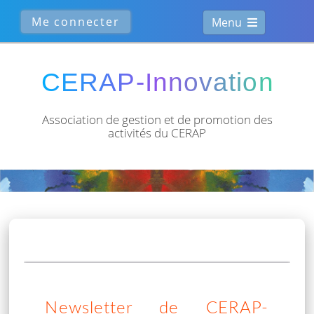
Menu
Association de gestion et de
promotion des
activités du CERAP
Newsletter de CERAP-