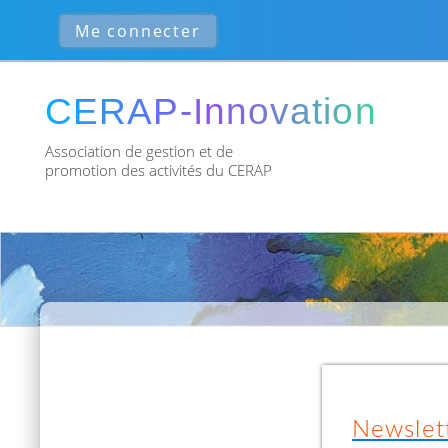
Association de gestion et de
promotion des activités du CERAP
Newslet